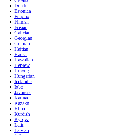
Croatian
Dutch
Estonian
Filipino
Finnish
Frisian
Galician
Georgian
Gujarati
Haitian
Hausa
Hawaiian
Hebrew
Hmong
Hungarian
Icelandic
Igbo
Javanese
Kannada
Kazakh
Khmer
Kurdish
Kyrgyz
Latin
Latvian