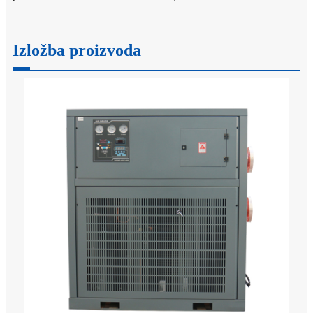
Izložba proizvoda